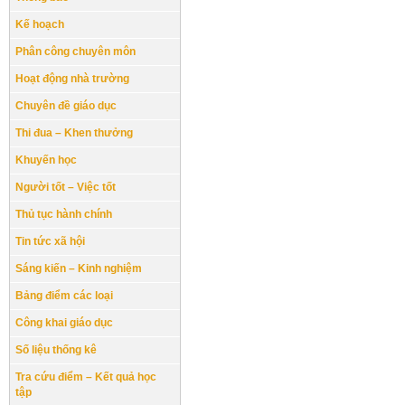
Kế hoạch
Phân công chuyên môn
Hoạt động nhà trường
Chuyên đề giáo dục
Thi đua – Khen thưởng
Khuyến học
Người tốt – Việc tốt
Thủ tục hành chính
Tin tức xã hội
Sáng kiến – Kinh nghiệm
Bảng điểm các loại
Công khai giáo dục
Số liệu thống kê
Tra cứu điểm – Kết quả học
tập